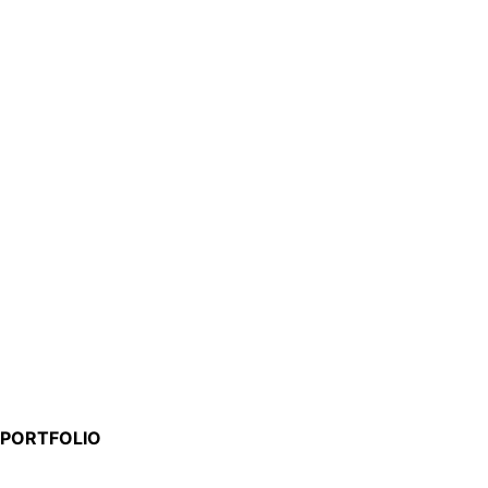
PORTFOLIO