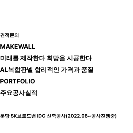
견적문의
MAKEWALL
미래를 제작한다 희망을 시공한다
AL복합판넬 합리적인 가격과 품질
PORTFOLIO
주요공사실적
분당 SK브로드밴 IDC 신축공사(2022.08~공사진행중)