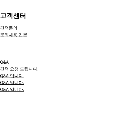
고객센터
견적문의
문의내용 견본
Q&A
견적 요청 드립니다.
Q&A 입니다.
Q&A 입니다.
Q&A 입니다.