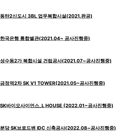
동탄2신도시 3BL 업무복합시설(2021.완공)
한국은행 통합별관(2021.04~ 공사진행중)
성수동2가 복합시설 건립공사(2021.07~공사진행중)
금정역2차 SK V1 TOWER(2021.05~공사진행중)
SK바이오사이언스_L HOUSE (2022.01~공사진행중)
분당 SK브로드밴 IDC 신축공사(2022.08~공사진행중)