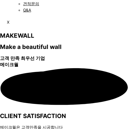
견적문의
Q&A
X
MAKEWALL
Make a beautiful wall
고객 만족 최우선 기업
메이크월
CLIENT SATISFACTION
메이크월은 고객만족을 시공합니다