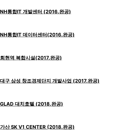
NH통합IT 개발센터 (2016.완공)
NH통합IT 데이터센터(2016.완공)
회현역 복합시설(2017.완공)
대구 삼성 창조경제단지 개발사업 (2017.완공)
GLAD 대치호텔 (2018.완공)
가산 SK V1 CENTER (2018.완공)