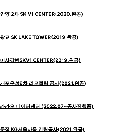
안양 2차 SK V1 CENTER(2020.완공)
광교 SK LAKE TOWER(2019.완공)
미사강변SKV1 CENTER(2019.완공)
개포우성9차 리모델링 공사(2021.완공)
카카오 데이터센터 (2022.07~공사진행중)
문정 KG서울사옥 건립공사(2021.완공)