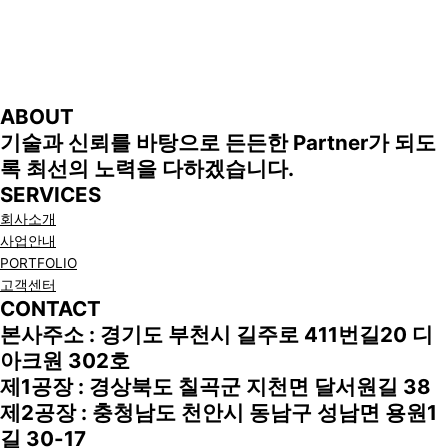
ABOUT
기술과 신뢰를 바탕으로 든든한 Partner가 되도
록 최선의 노력을 다하겠습니다.
SERVICES
회사소개
사업안내
PORTFOLIO
고객센터
CONTACT
본사주소 : 경기도 부천시 길주로 411번길20 디
아크원 302호
제1공장 : 경상북도 칠곡군 지천면 달서원길 38
제2공장 : 충청남도 천안시 동남구 성남면 용원1
길 30-17