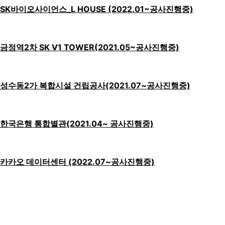
SK바이오사이언스_L HOUSE (2022.01~공사진행중)
금정역2차 SK V1 TOWER(2021.05~공사진행중)
성수동2가 복합시설 건립공사(2021.07~공사진행중)
한국은행 통합별관(2021.04~ 공사진행중)
카카오 데이터센터 (2022.07~공사진행중)